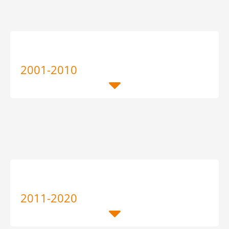
2001-2010
2011-2020