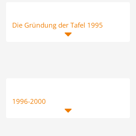
Die Gründung der Tafel 1995
1996-2000