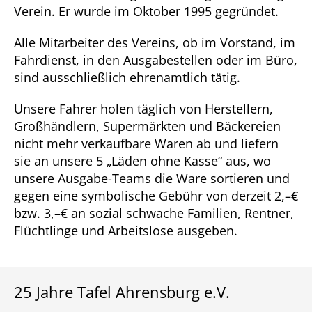
Verein. Er wurde im Oktober 1995 gegründet.
Alle Mitarbeiter des Vereins, ob im Vorstand, im
Fahrdienst, in den Ausgabestellen oder im Büro,
sind ausschließlich ehrenamtlich tätig.
Unsere Fahrer holen täglich von Herstellern,
Großhändlern, Supermärkten und Bäckereien
nicht mehr verkaufbare Waren ab und liefern
sie an unsere 5 „Läden ohne Kasse“ aus, wo
unsere Ausgabe-Teams die Ware sortieren und
gegen eine symbolische Gebühr von derzeit 2,–€
bzw. 3,–€ an sozial schwache Familien, Rentner,
Flüchtlinge und Arbeitslose ausgeben.
25 Jahre Tafel Ahrensburg e.V.