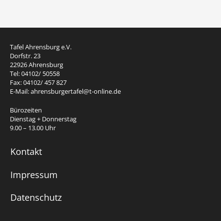
Tafel Ahrensburg e.V.
Dorfstr. 23
22926 Ahrensburg
Tel: 04102/ 50558
Fax: 04102/ 457 827
E-Mail:
ahrensburgertafel@t-online.de
Bürozeiten
Dienstag + Donnerstag
9.00 – 13.00 Uhr
Kontakt
Impressum
Datenschutz