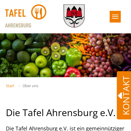
Toggle
KONTAK
Start
Über uns
Die Tafel Ahrensburg e.V.
Die Tafel Ahrensburg e.V. ist ein gemeinnütziger